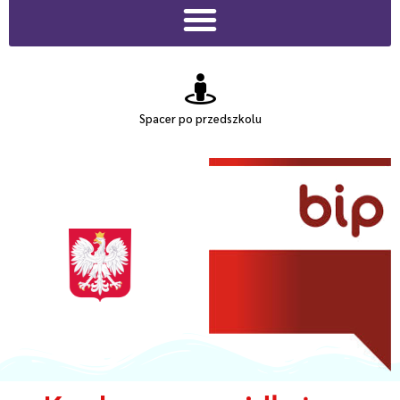
Spacer po przedszkolu