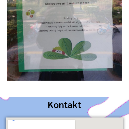
Kontakt