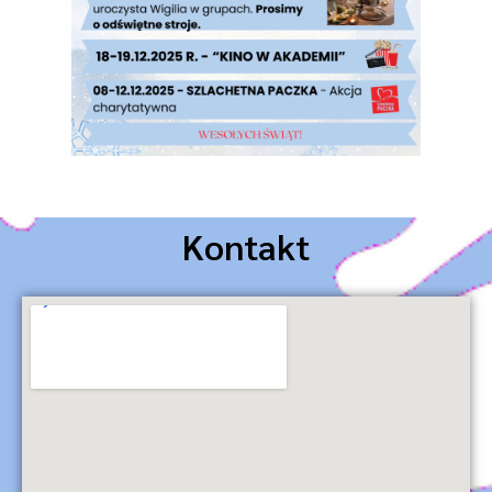
Kontakt