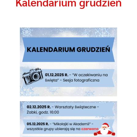
Kalendarium grudzień