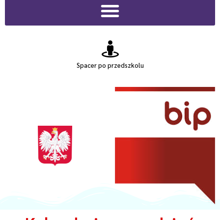
Spacer po przedszkolu